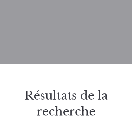
Résultats de la
recherche