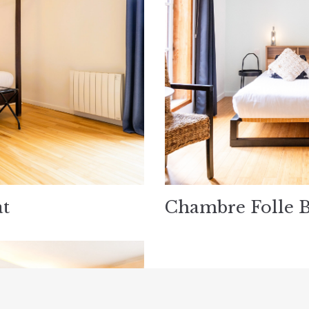
t
Chambre Folle 