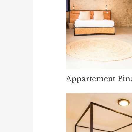
Appartement Pine