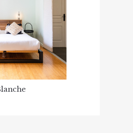
Blanche