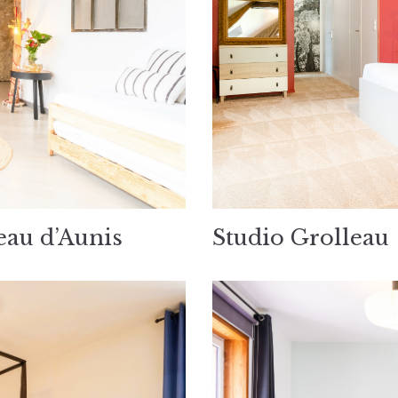
au d’Aunis
Studio Grolleau