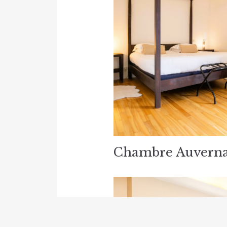
Chambre Auverna