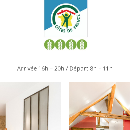
Arrivée 16h – 20h / Départ 8h – 11h