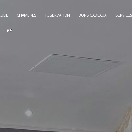
UEIL
CHAMBRES
RÉSERVATION
BONS CADEAUX
SERVICE