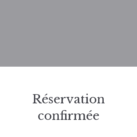
Réservation
confirmée