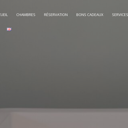
UEIL
CHAMBRES
RÉSERVATION
BONS CADEAUX
SERVICE