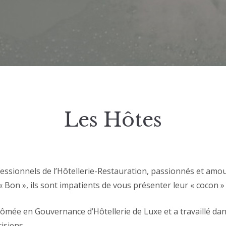
Les Hôtes
essionnels de l’Hôtellerie-Restauration, passionnés et amo
« Bon », ils sont impatients de vous présenter leur « cocon 
lômée en Gouvernance d’Hôtellerie de Luxe et a travaillé dan
risiens.